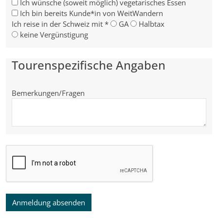
Ich wünsche (soweit möglich) vegetarisches Essen
Ich bin bereits Kunde*in von WeitWandern
Ich reise in der Schweiz mit
*
GA
Halbtax
keine Vergünstigung
Tourenspezifische Angaben
Bemerkungen/Fragen