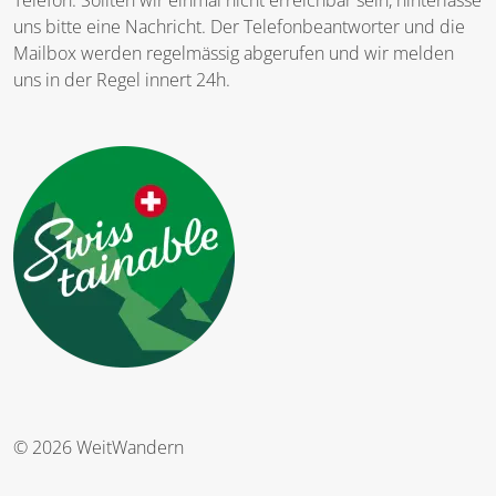
Telefon. Sollten wir einmal nicht erreichbar sein, hinterlasse
uns bitte eine Nachricht. Der Telefonbeantworter und die
Mailbox werden regelmässig abgerufen und wir melden
uns in der Regel innert 24h.
© 2026 WeitWandern