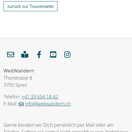
zurück zur Tourenseite
WeitWandern
Thunstrasse 8
3700 Spiez
Telefon:
+41 33 654 18 42
E-Mail:
info@weitwandern.ch
Gerne beraten wir Dich persönlich per Mail oder am