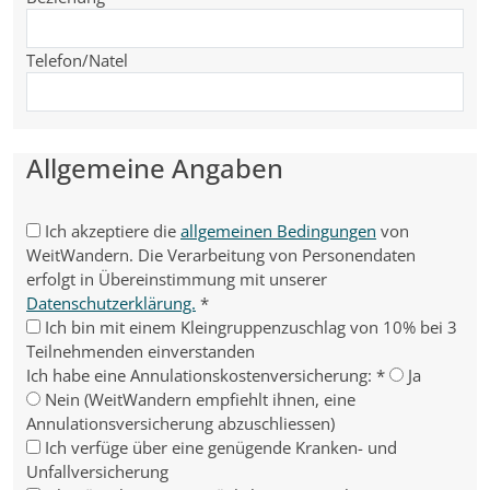
Telefon/Natel
Allgemeine Angaben
Ich akzeptiere die
allgemeinen Bedingungen
von
WeitWandern. Die Verarbeitung von Personendaten
erfolgt in Übereinstimmung mit unserer
Datenschutzerklärung.
*
Ich bin mit einem Kleingruppenzuschlag von 10% bei 3
Teilnehmenden einverstanden
Ich habe eine Annulationskostenversicherung:
*
Ja
Nein (WeitWandern empfiehlt ihnen, eine
Annulationsversicherung abzuschliessen)
Ich verfüge über eine genügende Kranken- und
Unfallversicherung