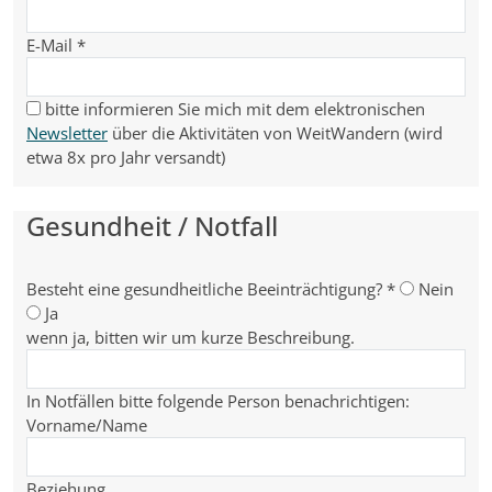
E-Mail
*
bitte informieren Sie mich mit dem elektronischen
Newsletter
über die Aktivitäten von WeitWandern (wird
etwa 8x pro Jahr versandt)
Gesundheit / Notfall
Besteht eine gesundheitliche Beeinträchtigung?
*
Nein
Ja
wenn ja, bitten wir um kurze Beschreibung.
In Notfällen bitte folgende Person benachrichtigen:
Vorname/Name
Beziehung