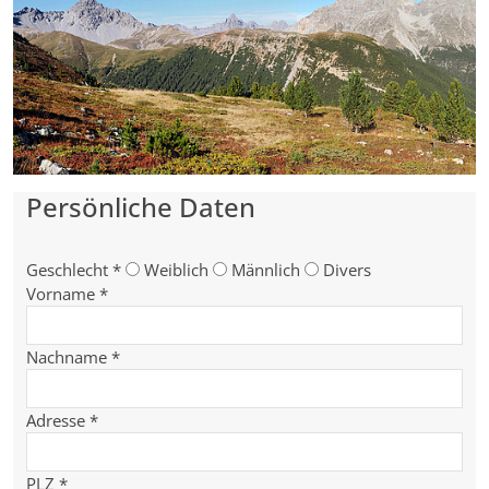
Persönliche Daten
Geschlecht
*
Weiblich
Männlich
Divers
Vorname
*
Nachname
*
Adresse
*
PLZ
*