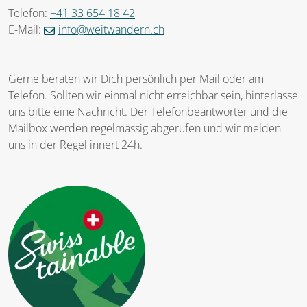
Telefon:
+41 33 654 18 42
E-Mail:
info@weitwandern.ch
Gerne beraten wir Dich persönlich per Mail oder am
Telefon. Sollten wir einmal nicht erreichbar sein, hinterlasse
uns bitte eine Nachricht. Der Telefonbeantworter und die
Mailbox werden regelmässig abgerufen und wir melden
uns in der Regel innert 24h.