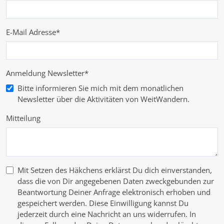
E-Mail Adresse
*
Anmeldung Newsletter
*
Bitte informieren Sie mich mit dem monatlichen
Newsletter über die Aktivitäten von WeitWandern.
Mitteilung
Mit Setzen des Häkchens erklärst Du dich einverstanden,
dass die von Dir angegebenen Daten zweckgebunden zur
Beantwortung Deiner Anfrage elektronisch erhoben und
gespeichert werden. Diese Einwilligung kannst Du
jederzeit durch eine Nachricht an uns widerrufen. In