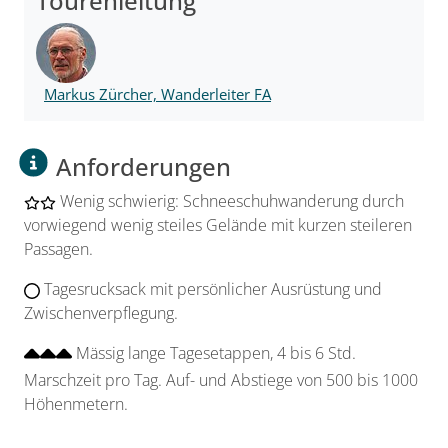
Tourenleitung
Markus Zürcher, Wanderleiter FA
Anforderungen
Wenig schwierig: Schneeschuhwanderung durch
vorwiegend wenig steiles Gelände mit kurzen steileren
Passagen.
Tagesrucksack mit persönlicher Ausrüstung und
Zwischenverpflegung.
Mässig lange Tagesetappen, 4 bis 6 Std.
Marschzeit pro Tag. Auf- und Abstiege von 500 bis 1000
Höhenmetern.