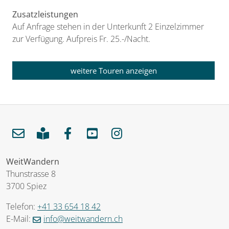
Zusatzleistungen
Auf Anfrage stehen in der Unterkunft 2 Einzelzimmer
zur Verfügung. Aufpreis Fr. 25.-/Nacht.
weitere Touren anzeigen
WeitWandern
Thunstrasse 8
3700 Spiez
Telefon:
+41 33 654 18 42
E-Mail:
info@weitwandern.ch