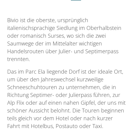
Bivio ist die oberste, ursprünglich
italienischsprachige Siedlung im Oberhalbstein
oder romanisch Surses, wo sich die zwei
Saumwege der im Mittelalter wichtigen
Handelsrouten über Julier- und Septimerpass
trennten.
Das im Parc Ela liegende Dorf ist der ideale Ort,
um über den Jahreswechsel kurzweilige
Schneeschuhtouren zu unternehmen, die in
Richtung Septimer- oder Julierpass führen, zur
Alp Flix oder auf einen nahen Gipfel, der uns mit
schöner Aussicht belohnt. Die Touren beginnen
teils gleich vor dem Hotel oder nach kurzer
Fahrt mit Hotelbus, Postauto oder Taxi.