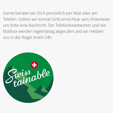
Gerne beraten wir Dich persönlich per Mail oder am
Telefon. Sollten wir einmal nicht erreichbar sein, hinterlasse
uns bitte eine Nachricht. Der Telefonbeantworter und die
Mailbox werden regelmässig abgerufen und wir melden
uns in der Regel innert 24h.