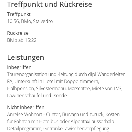
Treffpunkt und Rückreise
Treffpunkt
10:56, Bivio, Stalvedro
Rückreise
Bivio ab 15:22
Leistungen
Inbegriffen
Tourenorganisation und -leitung durch dipl Wanderleiter
FA, Unterkunft in Hotel mit Doppelzimmern,
Halbpension, Silvestermenu, Marschtee, Miete von LVS,
Lawinenschaufel und -sonde.
Nicht inbegriffen
Anreise Wohnort - Cunter, Burvagn und zurück, Kosten
für Fahrten mit Hotelbus oder Alpentaxi ausserhalb
Detailprogramm, Getränke, Zwischenverpflegung.