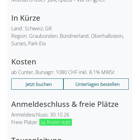
In Kürze
Land: Schweiz, GR
Region: Graubünden, Bündnerland, Oberhalbstein,
Surses, Park Ela
Kosten
ab Cunter, Burvagn: 1080 CHF inkl. 8.1% MWSt
Jetzt buchen
Unterlagen bestellen
Anmeldeschluss & freie Plätze
Anmeldeschluss: 30.10.26
Freie Plätze:
Ja, findet statt