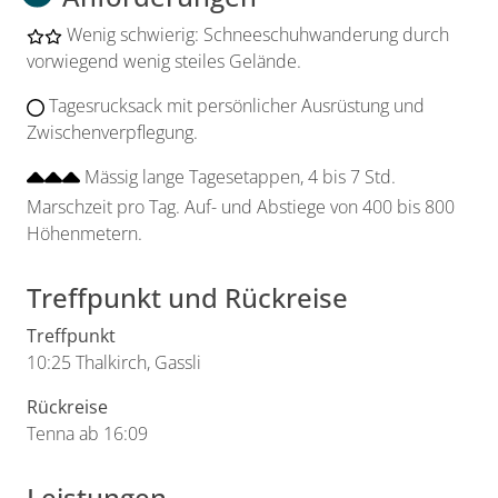
Wenig schwierig: Schneeschuhwanderung durch
vorwiegend wenig steiles Gelände.
Tagesrucksack mit persönlicher Ausrüstung und
Zwischenverpflegung.
Mässig lange Tagesetappen, 4 bis 7 Std.
Marschzeit pro Tag. Auf- und Abstiege von 400 bis 800
Höhenmetern.
Treffpunkt und Rückreise
Treffpunkt
10:25 Thalkirch, Gassli
Rückreise
Tenna ab 16:09
Leistungen