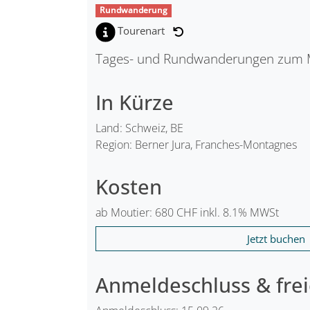
Rundwanderung
Tourenart
Tages- und Rundwanderungen zum Mon
In Kürze
Land: Schweiz, BE
Region: Berner Jura, Franches-Montagnes
Kosten
ab Moutier: 680 CHF inkl. 8.1% MWSt
Jetzt buchen
Anmeldeschluss & frei