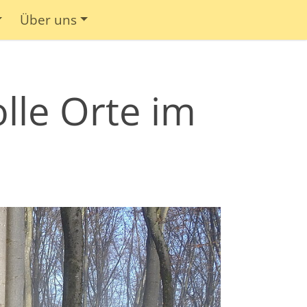
Über uns
lle Orte im