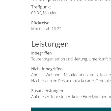
Treffpunkt
09:36, Moutier
Rückreise
Moutier ab 16:22
Leistungen
Inbegriffen
Tourenorganisation und -leitung, Unterkunft 
Nicht inbegriffen
Anreise Wohnort - Moutier und zurück, Koste
Nachtessen im Restaurant à la carte, Geträn
Zusatzleistungen
Auf dieser Tour stehen keine Einzelzimmer m