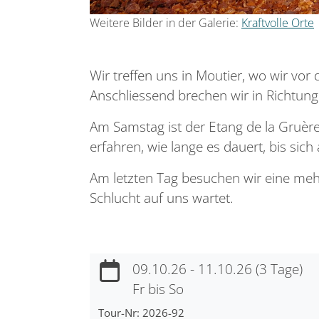
Weitere Bilder in der Galerie:
Kraftvolle Orte
Wir treffen uns in Moutier, wo wir vo
Anschliessend brechen wir in Richtu
Am Samstag ist der Etang de la Gruère
erfahren, wie lange es dauert, bis sic
Am letzten Tag besuchen wir eine meh
Schlucht auf uns wartet.
09.10.26 - 11.10.26 (3 Tage)
Fr bis So
Tour-Nr: 2026-92