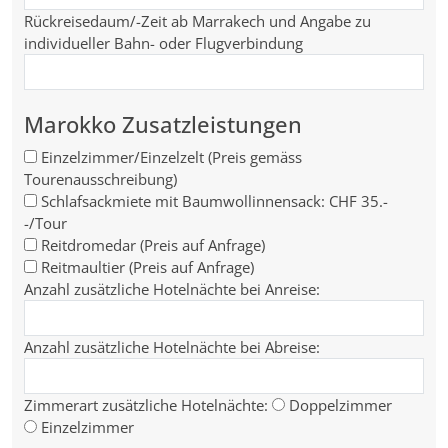
Rückreisedaum/-Zeit ab Marrakech und Angabe zu
individueller Bahn- oder Flugverbindung
Marokko Zusatzleistungen
Einzelzimmer/Einzelzelt (Preis gemäss
Tourenausschreibung)
Schlafsackmiete mit Baumwollinnensack: CHF 35.-
-/Tour
Reitdromedar (Preis auf Anfrage)
Reitmaultier (Preis auf Anfrage)
Anzahl zusätzliche Hotelnächte bei Anreise:
Anzahl zusätzliche Hotelnächte bei Abreise:
Zimmerart zusätzliche Hotelnächte:
Doppelzimmer
Einzelzimmer