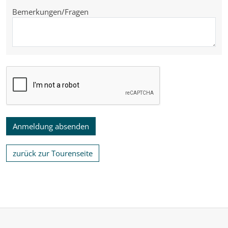
Bemerkungen/Fragen
zurück zur Tourenseite