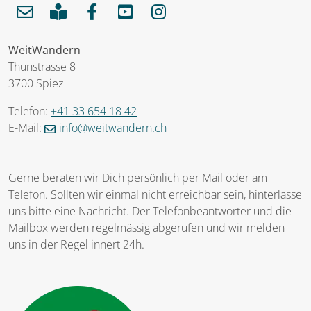
WeitWandern
Thunstrasse 8
3700 Spiez
Telefon:
+41 33 654 18 42
E-Mail:
info@weitwandern.ch
Gerne beraten wir Dich persönlich per Mail oder am
Telefon. Sollten wir einmal nicht erreichbar sein, hinterlasse
uns bitte eine Nachricht. Der Telefonbeantworter und die
Mailbox werden regelmässig abgerufen und wir melden
uns in der Regel innert 24h.