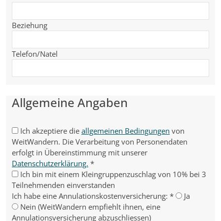
Beziehung
Telefon/Natel
Allgemeine Angaben
Ich akzeptiere die
allgemeinen Bedingungen
von
WeitWandern. Die Verarbeitung von Personendaten
erfolgt in Übereinstimmung mit unserer
Datenschutzerklärung.
*
Ich bin mit einem Kleingruppenzuschlag von 10% bei 3
Teilnehmenden einverstanden
Ich habe eine Annulationskostenversicherung:
*
Ja
Nein (WeitWandern empfiehlt ihnen, eine
Annulationsversicherung abzuschliessen)