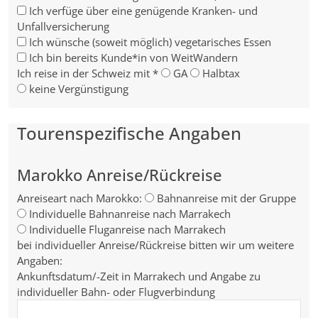
Ich verfüge über eine genügende Kranken- und
Unfallversicherung
Ich wünsche (soweit möglich) vegetarisches Essen
Ich bin bereits Kunde*in von WeitWandern
Ich reise in der Schweiz mit
*
GA
Halbtax
keine Vergünstigung
Tourenspezifische Angaben
Marokko Anreise/Rückreise
Anreiseart nach Marokko:
Bahnanreise mit der Gruppe
Individuelle Bahnanreise nach Marrakech
Individuelle Fluganreise nach Marrakech
bei individueller Anreise/Rückreise bitten wir um weitere
Angaben:
Ankunftsdatum/-Zeit in Marrakech und Angabe zu
individueller Bahn- oder Flugverbindung