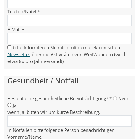
Telefon/Natel
*
E-Mail
*
bitte informieren Sie mich mit dem elektronischen
Newsletter
über die Aktivitäten von WeitWandern (wird
etwa 8x pro Jahr versandt)
Gesundheit / Notfall
Besteht eine gesundheitliche Beeinträchtigung?
*
Nein
Ja
wenn ja, bitten wir um kurze Beschreibung.
In Notfällen bitte folgende Person benachrichtigen:
Vorname/Name