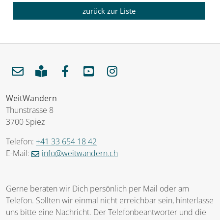
zurück zur Liste
WeitWandern
Thunstrasse 8
3700 Spiez
Telefon:
+41 33 654 18 42
E-Mail:
info@weitwandern.ch
Gerne beraten wir Dich persönlich per Mail oder am
Telefon. Sollten wir einmal nicht erreichbar sein, hinterlasse
uns bitte eine Nachricht. Der Telefonbeantworter und die