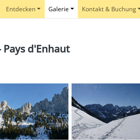
Entdecken
Galerie
Kontakt & Buchung
- Pays d'Enhaut