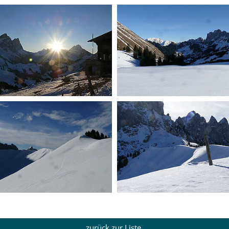
zurück zur Liste