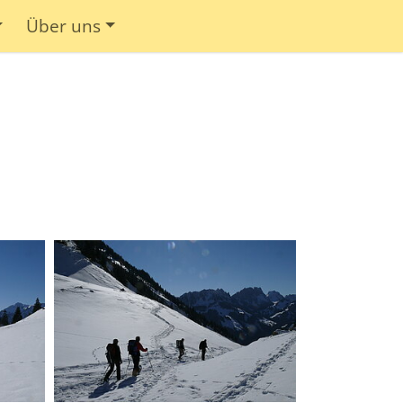
Über uns