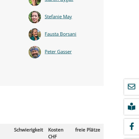
Stefanie May
Fausta Borsani
Peter Gasser
Schwierigkeit
Kosten
freie Plätze
CHF