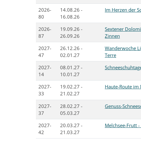
2026-
14.08.26 -
Im Herzen der S
80
16.08.26
2026-
19.09.26 -
Sextener Dolomi
87
26.09.26
Zinnen
2027-
26.12.26 -
Wanderwoche Lig
47
02.01.27
Terre
2027-
08.01.27 -
Schneeschuhtag
14
10.01.27
2027-
19.02.27 -
Haute-Route im 
33
21.02.27
2027-
28.02.27 -
Genuss-Schnees
37
05.03.27
2027-
20.03.27 -
Melchsee-Frutt -
42
21.03.27